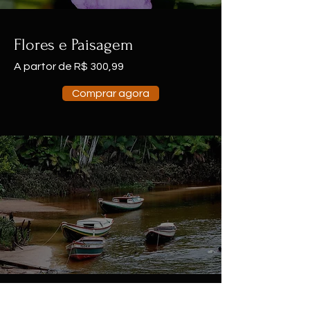
Flores e Paisagem
A partor de R$ 300,99
Comprar agora
Quadro de