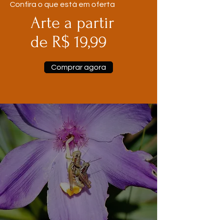
Confira o que está em oferta
Arte a partir
de R$ 19,99
Comprar agora