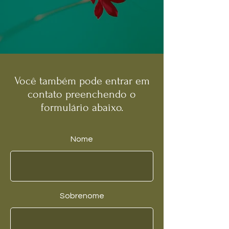
Você também pode entrar em
contato preenchendo o
formulário abaixo.
Nome
Sobrenome