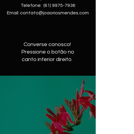
Telefone:
(61) 9975-7936
Email:
contato@joaoriosmendes.com
Converse conosco!
Pressione o botão no
canto inferior direito.