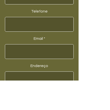
Telefone
Email
Endereço
Mensagem