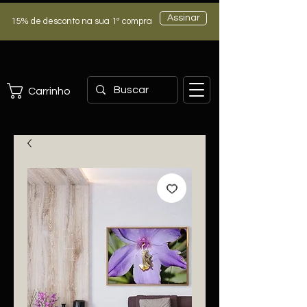
Assinar
15% de desconto na sua 1ª compra
Carrinho