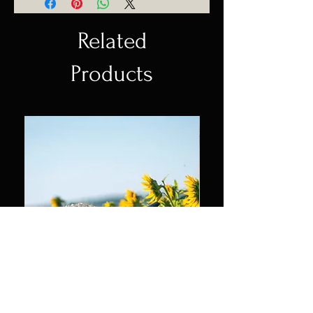
Related
Products