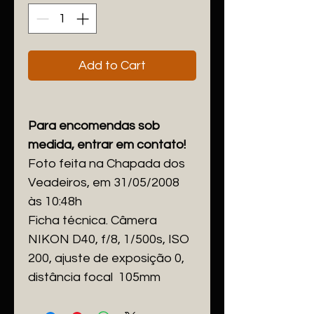
Add to Cart
Para encomendas sob 
medida, entrar em contato!
Foto feita na Chapada dos 
Veadeiros, em 31/05/2008 
às 10:48h
Ficha técnica. Câmera 
NIKON D40, f/8, 1/500s, ISO 
200, ajuste de exposição 0, 
distância focal  105mm