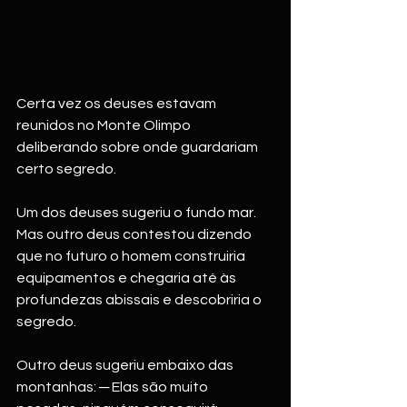
Certa vez os deuses estavam 
reunidos no Monte Olimpo 
deliberando sobre onde guardariam 
certo segredo. 
Um dos deuses sugeriu o fundo mar. 
Mas outro deus contestou dizendo 
que no futuro o homem construiria 
equipamentos e chegaria até às 
profundezas abissais e descobriria o 
segredo. 
Outro deus sugeriu embaixo das 
montanhas: ─ Elas são muito 